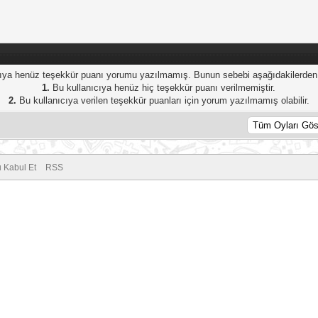
ıya henüz teşekkür puanı yorumu yazılmamış. Bunun sebebi aşağıdakilerden bi
1.
Bu kullanıcıya henüz hiç teşekkür puanı verilmemiştir.
2.
Bu kullanıcıya verilen teşekkür puanları için yorum yazılmamış olabilir.
 Kabul Et
RSS