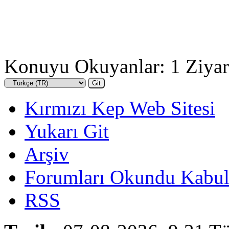
Konuyu Okuyanlar: 1 Ziyar
Kırmızı Kep Web Sitesi
Yukarı Git
Arşiv
Forumları Okundu Kabul
RSS