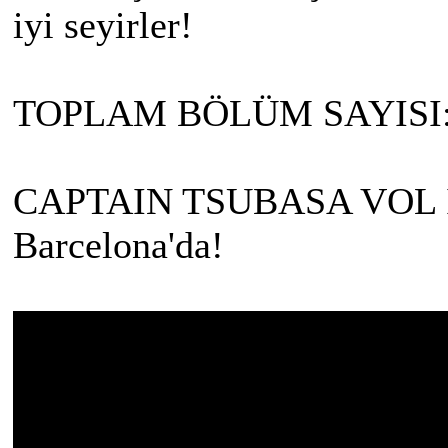
iyi seyirler!
TOPLAM BÖLÜM SAYISI:
CAPTAIN TSUBASA VOL II -
Barcelona'da!